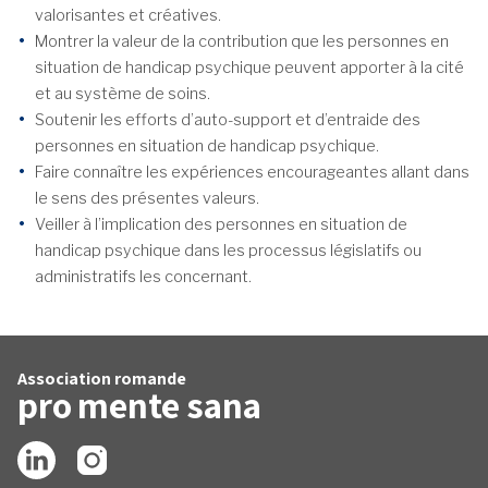
valorisantes et créatives.
Montrer la valeur de la contribution que les personnes en
situation de handicap psychique peuvent apporter à la cité
et au système de soins.
Soutenir les efforts d’auto-support et d’entraide des
personnes en situation de handicap psychique.
Faire connaître les expériences encourageantes allant dans
le sens des présentes valeurs.
Veiller à l’implication des personnes en situation de
handicap psychique dans les processus législatifs ou
administratifs les concernant.
Association romande
pro
mente
sana