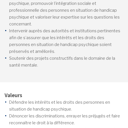
psychique, promouvoir l’intégration sociale et
professionnelle des personnes en situation de handicap
psychique et valoriser leur expertise sur les questions les
concernant.
Intervenir auprès des autorités et institutions pertinentes
afin de s’assurer que les intérêts et les droits des
personnes en situation de handicap psychique soient
préservés et améliorés.
Soutenir des projets constructifs dans le domaine de la
santé mentale.
Valeurs
Défendre les intérêts et les droits des personnes en
situation de handicap psychique.
Dénoncer les discriminations, enrayer les préjugés et faire
reconnaître le droit à la différence.