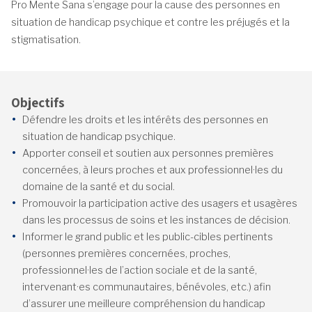
Pro Mente Sana s’engage pour la cause des personnes en
situation de handicap psychique et contre les préjugés et la
stigmatisation.
Objectifs
Défendre les droits et les intérêts des personnes en
situation de handicap psychique.
Apporter conseil et soutien aux personnes premières
concernées, à leurs proches et aux professionnel·les du
domaine de la santé et du social.
Promouvoir la participation active des usagers et usagères
dans les processus de soins et les instances de décision.
Informer le grand public et les public-cibles pertinents
(personnes premières concernées, proches,
professionnel·les de l’action sociale et de la santé,
intervenant·es communautaires, bénévoles, etc.) afin
d’assurer une meilleure compréhension du handicap