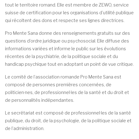
tout le territoire romand. Elle est membre de ZEWO, service
suisse de certification pour les organisations d’utilité publique
qui récoltent des dons et respecte ses lignes directrices.
Pro Mente Sana donne des renseignements gratuits sur des
questions d’ordre juridique ou psychosocial. Elle diffuse des
informations variées et informe le public sur les évolutions
récentes de la psychiatrie, de la politique sociale et du
handicap psychique tout en adoptant un point de vue critique.
Le comité de l’association romande Pro Mente Sana est
composé de personnes premières concernées, de
politicien·nes, de professionnel·les de la santé et du droit et
de personnalités indépendantes.
Le secrétariat est composé de professionnel·les de la santé
publique, du droit, de la psychologie, de la politique sociale et
de l’administration.