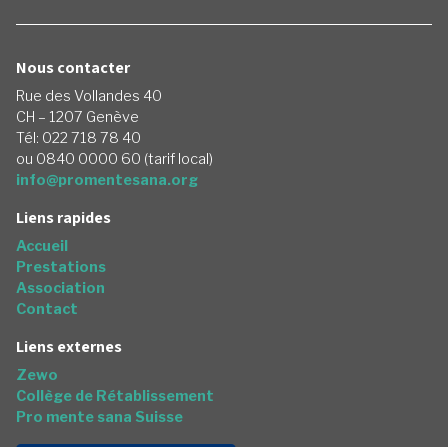
Nous contacter
Rue des Vollandes 40
CH – 1207 Genève
Tél: 022 718 78 40
ou 0840 0000 60 (tarif local)
info@promentesana.org
Liens rapides
Accueil
Prestations
Association
Contact
Liens externes
Zewo
Collège de Rétablissement
Pro mente sana Suisse