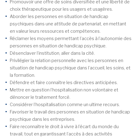
Promouvoir une offre de soins diversifiée et une liberté de
choix thérapeutique pour les usagers et usagères.
Aborder les personnes en situation de handicap
psychiques dans une attitude de partenariat, en mettant
en valeur leurs ressources et compétences.
Réclamer les moyens permettant l’accès à l’autonomie des
personnes en situation de handicap psychique.
Désenclaver l’institution, aller dans la cité.
Privilégier la relation personnelle avec les personnes en
situation de handicap psychique dans l’accueil, les soins, et
la formation.
Défendre et faire connaître les directives anticipées.
Mettre en question l’hospitalisation non volontaire et
dénoncer le traitement forcé.
Considérer l’hospitalisation comme un ultime recours.
Favoriser le travail des personnes en situation de handicap
psychique dans les entreprises.
Faire reconnaître le droit à vivre à l’écart du monde du
travail, tout en garantissant l’accès à des activités