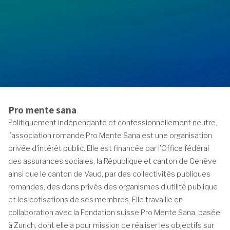
Pro mente sana
Politiquement indépendante et confessionnellement neutre,
l’association romande Pro Mente Sana est une organisation
privée d’intérêt public. Elle est financée par l’Office fédéral
des assurances sociales, la République et canton de Genève
ainsi que le canton de Vaud, par des collectivités publiques
romandes, des dons privés des organismes d’utilité publique
et les cotisations de ses membres. Elle travaille en
collaboration avec la Fondation suisse Pro Mente Sana, basée
à Zurich, dont elle a pour mission de réaliser les objectifs sur