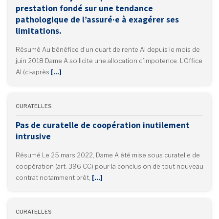
prestation fondé sur une tendance
pathologique de l’assuré·e à exagérer ses
limitations.
Résumé Au bénéfice d’un quart de rente AI depuis le mois de
juin 2018 Dame A sollicite une allocation d’impotence. L’Office
AI (ci-après
[…]
CURATELLES
Pas de curatelle de coopération inutilement
intrusive
Résumé Le 25 mars 2022, Dame A été mise sous curatelle de
coopération (art. 396 CC) pour la conclusion de tout nouveau
contrat notamment prêt,
[…]
CURATELLES