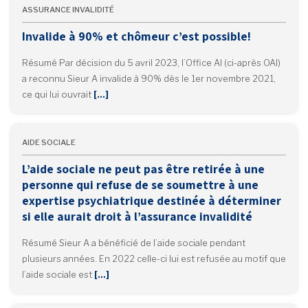
ASSURANCE INVALIDITÉ
Invalide à 90% et chômeur c’est possible!
Résumé Par décision du 5 avril 2023, l’Office AI (ci-après OAI)
a reconnu Sieur A invalide à 90% dès le 1er novembre 2021,
ce qui lui ouvrait
[…]
AIDE SOCIALE
L’aide sociale ne peut pas être retirée à une
personne qui refuse de se soumettre à une
expertise psychiatrique destinée à déterminer
si elle aurait droit à l’assurance invalidité
Résumé Sieur A a bénéficié de l’aide sociale pendant
plusieurs années. En 2022 celle-ci lui est refusée au motif que
l’aide sociale est
[…]