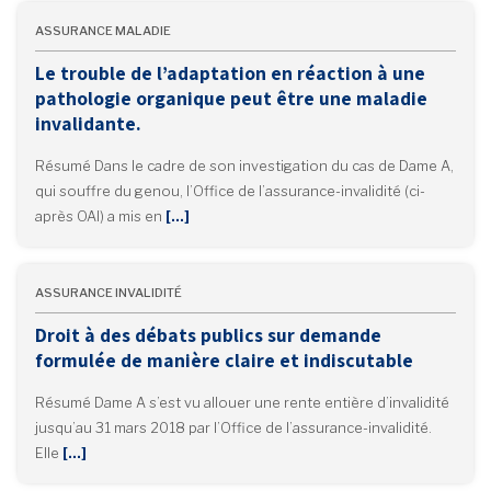
ASSURANCE MALADIE
Le trouble de l’adaptation en réaction à une
pathologie organique peut être une maladie
invalidante.
Résumé Dans le cadre de son investigation du cas de Dame A,
qui souffre du genou, l’Office de l’assurance-invalidité (ci-
après OAI) a mis en
[…]
ASSURANCE INVALIDITÉ
Droit à des débats publics sur demande
formulée de manière claire et indiscutable
Résumé Dame A s’est vu allouer une rente entière d’invalidité
jusqu’au 31 mars 2018 par l’Office de l’assurance-invalidité.
Elle
[…]