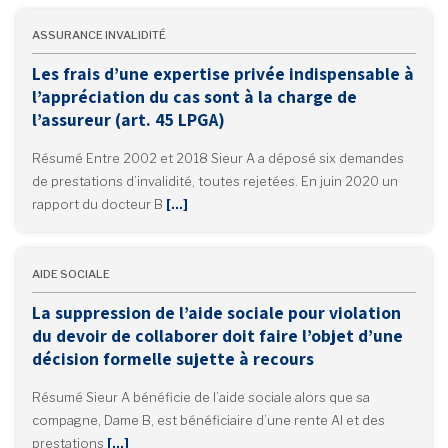
ASSURANCE INVALIDITÉ
Les frais d’une expertise privée indispensable à
l’appréciation du cas sont à la charge de
l’assureur (art. 45 LPGA)
Résumé Entre 2002 et 2018 Sieur A a déposé six demandes
de prestations d’invalidité, toutes rejetées. En juin 2020 un
rapport du docteur B
[…]
AIDE SOCIALE
La suppression de l’aide sociale pour violation
du devoir de collaborer doit faire l’objet d’une
décision formelle sujette à recours
Résumé Sieur A bénéficie de l’aide sociale alors que sa
compagne, Dame B, est bénéficiaire d’une rente AI et des
prestations
[…]