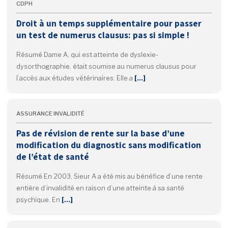
CDPH
Droit à un temps supplémentaire pour passer
un test de numerus clausus: pas si simple !
Résumé Dame A, qui est atteinte de dyslexie-
dysorthographie, était soumise au numerus clausus pour
l’accès aux études vétérinaires. Elle a
[…]
ASSURANCE INVALIDITÉ
Pas de révision de rente sur la base d’une
modification du diagnostic sans modification
de l’état de santé
Résumé En 2003, Sieur A a été mis au bénéfice d’une rente
entière d’invalidité en raison d’une atteinte à sa santé
psychique. En
[…]