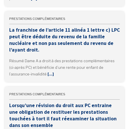
PRESTATIONS COMPLÉMENTAIRES
La franchise de l’article 11 alinéa 1 lettre c) LPC
peut être déduite du revenu de la famille
nucléaire et non pas seulement du revenu de
l’ayant droit.
Résumé Dame A a droit à des prestations complémentaires
(ci-après PC) et bénéficie d’une rente pour enfant de
l’assurance-invalidité
[…]
PRESTATIONS COMPLÉMENTAIRES
Lorsqu’une révision du droit aux PC entraine
une obligation de restituer les prestations
touchées à tort il faut réexaminer la situation
dans son ensemble