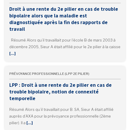
Droit à une rente du 2e pilier en cas de trouble
bipolaire alors que la maladie est
diagnostiquée après la fin des rapports de
travail
Résumé Alors qu’il travaillait pour l’école B de mars 2003 à
décembre 2005, Sieur A était affilié pour le 2e pilier à la caisse
[…]
PRÉVOYANCE PROFESSIONNELLE (LPP 2E PILIER)
LPP : Droit à une rente du 2e pilier en cas de
trouble bipolaire, notion de connexité
temporelle
Résumé Alors qu’il travaillait pour B. SA, Sieur A était affilié
auprès d’AXA pour la prévoyance professionnelle (2ème
pilier). Il a
[…]