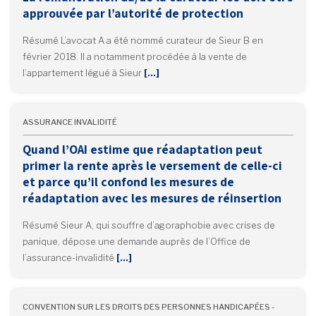
approuvée par l’autorité de protection
Résumé L’avocat A a été nommé curateur de Sieur B en
février 2018. Il a notamment procédée à la vente de
l’appartement légué à Sieur
[…]
ASSURANCE INVALIDITÉ
Quand l’OAI estime que réadaptation peut
primer la rente après le versement de celle-ci
et parce qu’il confond les mesures de
réadaptation avec les mesures de réinsertion
Résumé Sieur A, qui souffre d’agoraphobie avec crises de
panique, dépose une demande auprès de l’Office de
l’assurance-invalidité
[…]
CONVENTION SUR LES DROITS DES PERSONNES HANDICAPÉES -