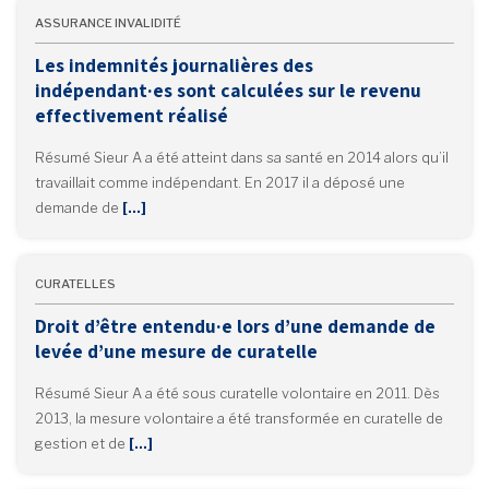
ASSURANCE INVALIDITÉ
Les indemnités journalières des
indépendant·es sont calculées sur le revenu
effectivement réalisé
Résumé Sieur A a été atteint dans sa santé en 2014 alors qu’il
travaillait comme indépendant. En 2017 il a déposé une
demande de
[…]
CURATELLES
Droit d’être entendu·e lors d’une demande de
levée d’une mesure de curatelle
Résumé Sieur A a été sous curatelle volontaire en 2011. Dès
2013, la mesure volontaire a été transformée en curatelle de
gestion et de
[…]