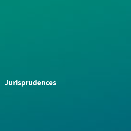
Jurisprudences