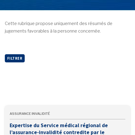
Cette rubrique propose uniquement des résumés de
jugements favorables à la personne concernée.
FILTRER
ASSURANCE INVALIDITÉ
Expertise du Service médical régional de
l’assurance-invalidité contredite par le