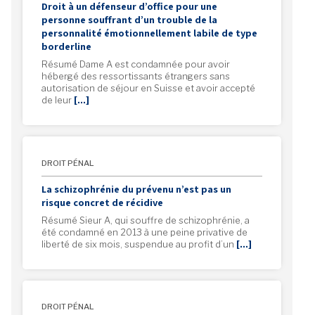
Droit à un défenseur d’office pour une
personne souffrant d’un trouble de la
personnalité émotionnellement labile de type
borderline
Résumé Dame A est condamnée pour avoir
hébergé des ressortissants étrangers sans
autorisation de séjour en Suisse et avoir accepté
de leur
[…]
DROIT PÉNAL
La schizophrénie du prévenu n’est pas un
risque concret de récidive
Résumé Sieur A, qui souffre de schizophrénie, a
été condamné en 2013 à une peine privative de
liberté de six mois, suspendue au profit d’un
[…]
DROIT PÉNAL