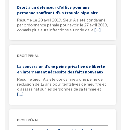
Droit à un défenseur d’office pour une
personne souffrant d’un trouble bipolaire
Résumé Le 28 avril 2019, Sieur A a été condamné
par ordonnance pénale pour avoir, le 27 avril 2019,
commis plusieurs infractions au code de la
[…]
DROIT PÉNAL
La conversion d’une peine privative de liberté
en internement nécessite des faits nouveaux
Résumé Sieur A a été condamné à une peine de
réclusion de 12 ans pour tentatives de meurtre et
d’assassinat sur les personnes de sa femme et
[…]
DROIT PÉNAL