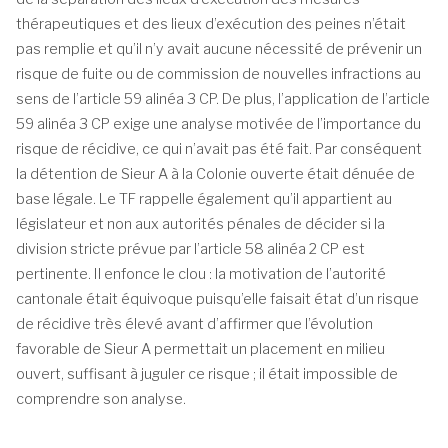
thérapeutiques et des lieux d’exécution des peines n’était
pas remplie et qu’il n’y avait aucune nécessité de prévenir un
risque de fuite ou de commission de nouvelles infractions au
sens de l’article 59 alinéa 3 CP. De plus, l’application de l’article
59 alinéa 3 CP exige une analyse motivée de l’importance du
risque de récidive, ce qui n’avait pas été fait. Par conséquent
la détention de Sieur A à la Colonie ouverte était dénuée de
base légale. Le TF rappelle également qu’il appartient au
législateur et non aux autorités pénales de décider si la
division stricte prévue par l’article 58 alinéa 2 CP est
pertinente. Il enfonce le clou : la motivation de l’autorité
cantonale était équivoque puisqu’elle faisait état d’un risque
de récidive très élevé avant d’affirmer que l’évolution
favorable de Sieur A permettait un placement en milieu
ouvert, suffisant à juguler ce risque ; il était impossible de
comprendre son analyse.