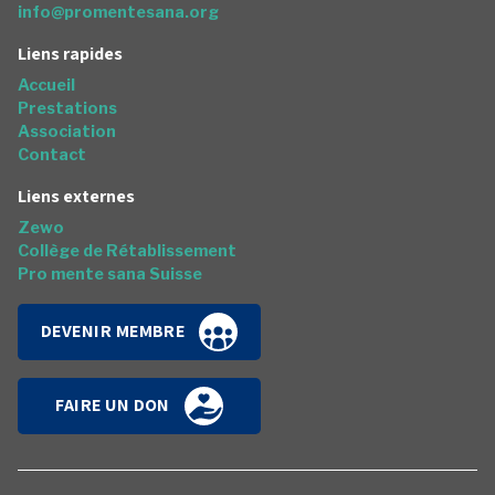
info@promentesana.org
Liens rapides
Accueil
Prestations
Association
Contact
Liens externes
Zewo
Collège de Rétablissement
Pro mente sana Suisse
DEVENIR MEMBRE
FAIRE UN DON