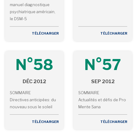
manuel diagnostique
psychiatrique américain,
le DSM-5
TÉLÉCHARGER
TÉLÉCHARGER
N°58
N°57
DÉC 2012
SEP 2012
SOMMAIRE
SOMMAIRE
Directives anticipées: du
Actualités et défis de Pro
nouveau sous le soleil
Mente Sana
TÉLÉCHARGER
TÉLÉCHARGER