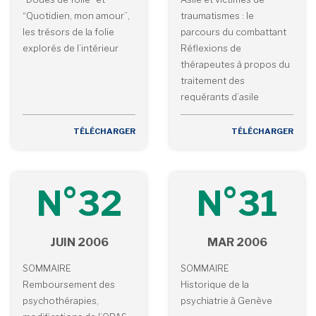
“Quotidien, mon amour”,
traumatismes : le
les trésors de la folie
parcours du combattant
explorés de l’intérieur
Réflexions de
thérapeutes à propos du
traitement des
requérants d’asile
TÉLÉCHARGER
TÉLÉCHARGER
N°32
N°31
JUIN 2006
MAR 2006
SOMMAIRE
SOMMAIRE
Remboursement des
Historique de la
psychothérapies,
psychiatrie à Genève