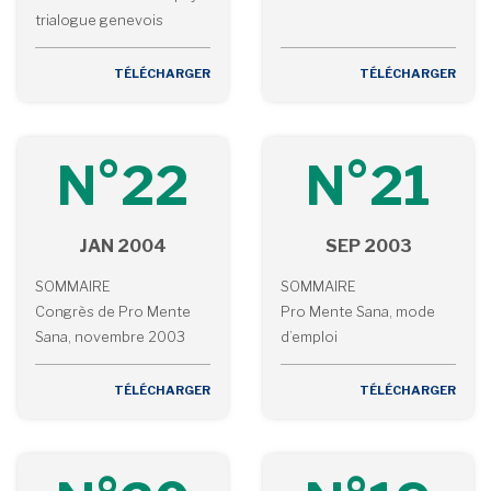
trialogue genevois
TÉLÉCHARGER
TÉLÉCHARGER
N°22
N°21
JAN 2004
SEP 2003
SOMMAIRE
SOMMAIRE
Congrès de Pro Mente
Pro Mente Sana, mode
Sana, novembre 2003
d’emploi
TÉLÉCHARGER
TÉLÉCHARGER