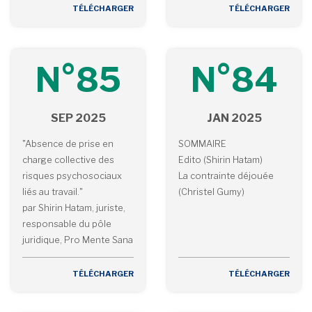
TÉLÉCHARGER
TÉLÉCHARGER
N°85
N°84
SEP 2025
JAN 2025
"Absence de prise en
SOMMAIRE
charge collective des
Edito (Shirin Hatam)
risques psychosociaux
La contrainte déjouée
liés au travail."
(Christel Gumy)
par Shirin Hatam, juriste,
responsable du pôle
juridique, Pro Mente Sana
TÉLÉCHARGER
TÉLÉCHARGER