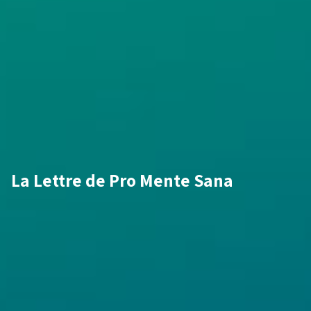
La Lettre de Pro Mente Sana