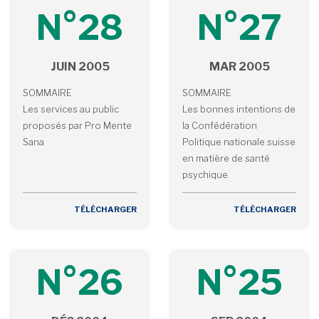
N°28
N°27
JUIN 2005
MAR 2005
SOMMAIRE
SOMMAIRE
Les services au public
Les bonnes intentions de
proposés par Pro Mente
la Confédération
Sana
Politique nationale suisse
en matière de santé
psychique
TÉLÉCHARGER
TÉLÉCHARGER
N°26
N°25