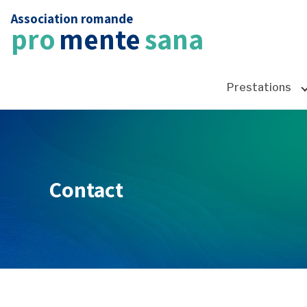
Association romande
pro
mente
sana
Prestations
Contact