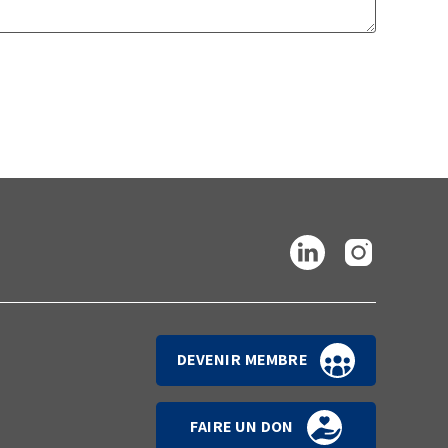
DEVENIR MEMBRE
FAIRE UN DON