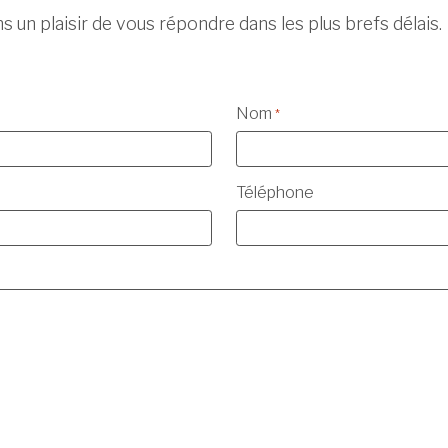
s un plaisir de vous répondre dans les plus brefs délais.
Nom
*
Téléphone