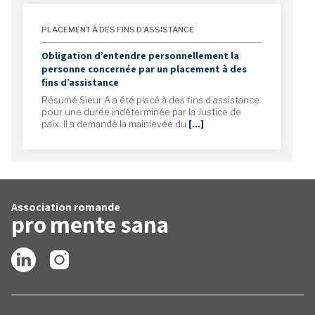
PLACEMENT À DES FINS D'ASSISTANCE
Obligation d’entendre personnellement la
personne concernée par un placement à des
fins d’assistance
Résumé Sieur A a été placé à des fins d’assistance
pour une durée indéterminée par la Justice de
paix. Il a demandé la mainlevée du
[…]
Association romande
pro
mente
sana