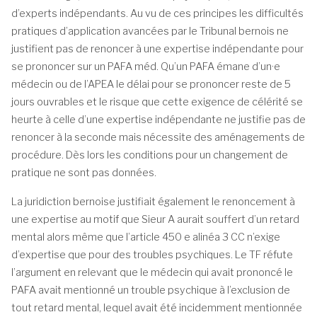
d’experts indépendants. Au vu de ces principes les difficultés
pratiques d’application avancées par le Tribunal bernois ne
justifient pas de renoncer à une expertise indépendante pour
se prononcer sur un PAFA méd. Qu’un PAFA émane d’un·e
médecin ou de l’APEA le délai pour se prononcer reste de 5
jours ouvrables et le risque que cette exigence de célérité se
heurte à celle d’une expertise indépendante ne justifie pas de
renoncer à la seconde mais nécessite des aménagements de
procédure. Dès lors les conditions pour un changement de
pratique ne sont pas données.
La juridiction bernoise justifiait également le renoncement à
une expertise au motif que Sieur A aurait souffert d’un retard
mental alors même que l’article 450 e alinéa 3 CC n’exige
d’expertise que pour des troubles psychiques. Le TF réfute
l’argument en relevant que le médecin qui avait prononcé le
PAFA avait mentionné un trouble psychique à l’exclusion de
tout retard mental, lequel avait été incidemment mentionnée