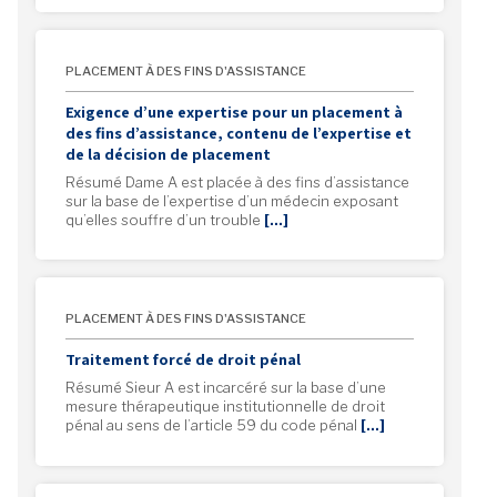
PLACEMENT À DES FINS D'ASSISTANCE
Exigence d’une expertise pour un placement à
des fins d’assistance, contenu de l’expertise et
de la décision de placement
Résumé Dame A est placée à des fins d’assistance
sur la base de l’expertise d’un médecin exposant
qu’elles souffre d’un trouble
[…]
PLACEMENT À DES FINS D'ASSISTANCE
Traitement forcé de droit pénal
Résumé Sieur A est incarcéré sur la base d’une
mesure thérapeutique institutionnelle de droit
pénal au sens de l’article 59 du code pénal
[…]