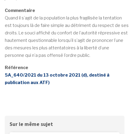
Commentaire
Quand il s’agit de la population la plus fragilisée la tentation
est toujours là de faire simple au détriment du respect de ses
droits. Le souci affiché du confort de l’autorité répressive est
hautement questionnable lorsqu’il s’agit de prononcer l’une
des mesures les plus attentatoires à la liberté d’une
personne qui n’a pas offensé l’ordre public.
Référence
5A_640/2021 du 13 octobre 2021 (d), destiné à
publication aux ATF)
Sur le même sujet