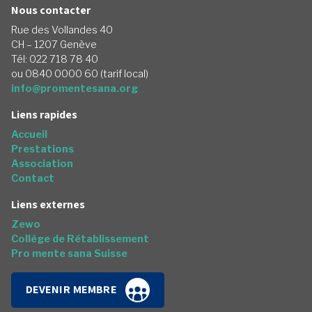
Nous contacter
Rue des Vollandes 40
CH – 1207 Genève
Tél: 022 718 78 40
ou 0840 0000 60 (tarif local)
info@promentesana.org
Liens rapides
Accueil
Prestations
Association
Contact
Liens externes
Zewo
Collège de Rétablissement
Pro mente sana Suisse
DEVENIR MEMBRE