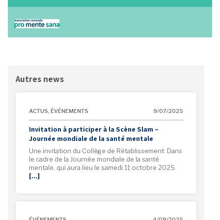
Autres news
ACTUS
,
ÉVÉNEMENTS
9/07/2025
Invitation à participer à la Scène Slam –
Journée mondiale de la santé mentale
Une invitation du Collège de Rétablissement: Dans
le cadre de la Journée mondiale de la santé
mentale, qui aura lieu le samedi 11 octobre 2025
[…]
ÉVÉNEMENTS
4/09/2025