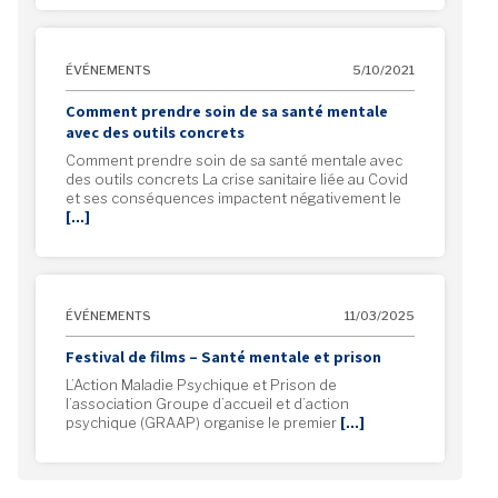
ÉVÉNEMENTS
5/10/2021
Comment prendre soin de sa santé mentale
avec des outils concrets
Comment prendre soin de sa santé mentale avec
des outils concrets La crise sanitaire liée au Covid
et ses conséquences impactent négativement le
[…]
ÉVÉNEMENTS
11/03/2025
Festival de films – Santé mentale et prison
L’Action Maladie Psychique et Prison de
l’association Groupe d’accueil et d’action
psychique (GRAAP) organise le premier
[…]