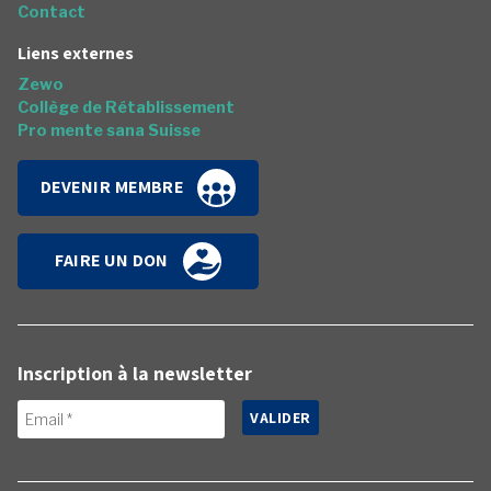
Contact
Liens externes
Zewo
Collège de Rétablissement
Pro mente sana Suisse
DEVENIR MEMBRE
FAIRE UN DON
Inscription à la newsletter