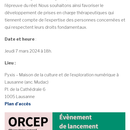
l’épreuve du réel. Nous souhaitons ainsi favoriser le
développement de prises en charge thérapeutiques qui
tiennent compte de l’expertise des personnes concernées et
qui respectent leurs droits fondamentaux.
Date et heure
:
Jeudi 7 mars 2024 à 18h.
Lieu :
Pyxis – Maison de la culture et de l’exploration numérique à
Lausanne (anc. Mudac)
Pl. de la Cathédrale 6
1005 Lausanne
Plan d’accès