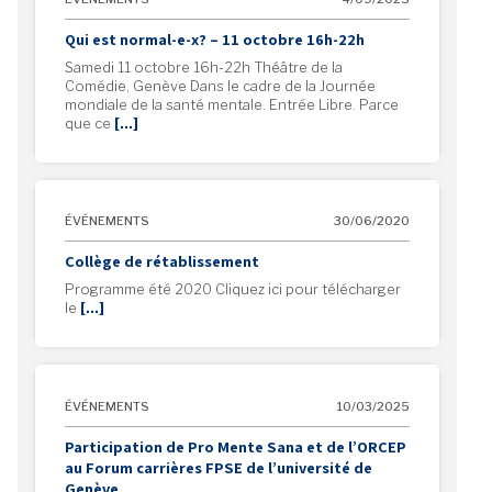
Qui est normal-e-x? – 11 octobre 16h-22h
Samedi 11 octobre 16h-22h Théâtre de la
Comédie, Genève Dans le cadre de la Journée
mondiale de la santé mentale. Entrée Libre. Parce
que ce
[…]
ÉVÉNEMENTS
30/06/2020
Collège de rétablissement
Programme été 2020 Cliquez ici pour télécharger
le
[…]
ÉVÉNEMENTS
10/03/2025
Participation de Pro Mente Sana et de l’ORCEP
au Forum carrières FPSE de l’université de
Genève