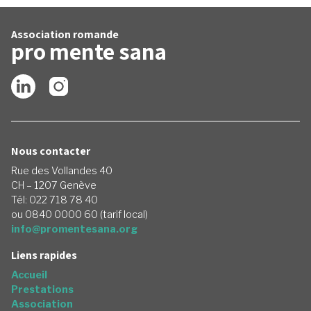
Association romande
pro
mente
sana
Nous contacter
Rue des Vollandes 40
CH – 1207 Genève
Tél: 022 718 78 40
ou 0840 0000 60 (tarif local)
info@promentesana.org
Liens rapides
Accueil
Prestations
Association