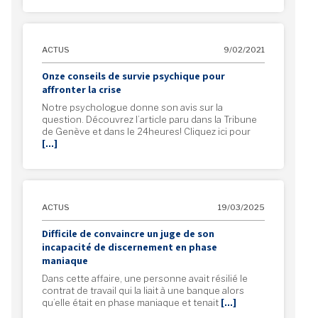
ACTUS
9/02/2021
Onze conseils de survie psychique pour
affronter la crise
Notre psychologue donne son avis sur la
question. Découvrez l’article paru dans la Tribune
de Genève et dans le 24heures! Cliquez ici pour
[…]
ACTUS
19/03/2025
Difficile de convaincre un juge de son
incapacité de discernement en phase
maniaque
Dans cette affaire, une personne avait résilié le
contrat de travail qui la liait à une banque alors
qu’elle était en phase maniaque et tenait
[…]