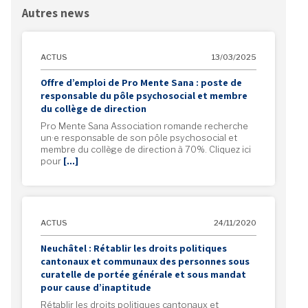
Autres news
ACTUS
13/03/2025
Offre d’emploi de Pro Mente Sana : poste de
responsable du pôle psychosocial et membre
du collège de direction
Pro Mente Sana Association romande recherche
un·e responsable de son pôle psychosocial et
membre du collège de direction à 70%. Cliquez ici
pour
[…]
ACTUS
24/11/2020
Neuchâtel : Rétablir les droits politiques
cantonaux et communaux des personnes sous
curatelle de portée générale et sous mandat
pour cause d’inaptitude
Rétablir les droits politiques cantonaux et