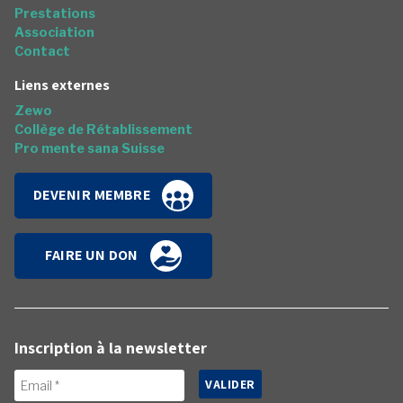
Prestations
Association
Contact
Liens externes
Zewo
Collège de Rétablissement
Pro mente sana Suisse
DEVENIR MEMBRE
FAIRE UN DON
Inscription à la newsletter