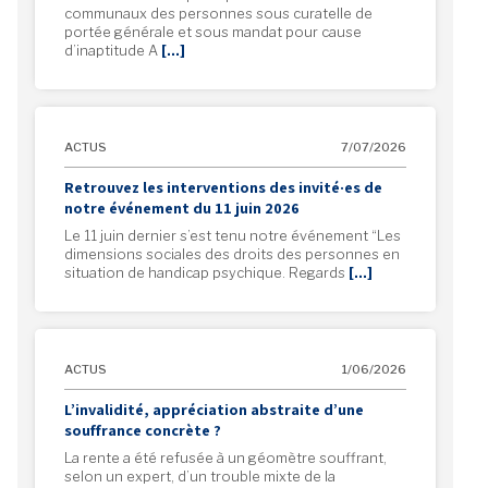
communaux des personnes sous curatelle de
portée générale et sous mandat pour cause
d’inaptitude A
[…]
ACTUS
7/07/2026
Retrouvez les interventions des invité·es de
notre événement du 11 juin 2026
Le 11 juin dernier s’est tenu notre événement “Les
dimensions sociales des droits des personnes en
situation de handicap psychique. Regards
[…]
ACTUS
1/06/2026
L’invalidité, appréciation abstraite d’une
souffrance concrète ?
La rente a été refusée à un géomètre souffrant,
selon un expert, d’un trouble mixte de la