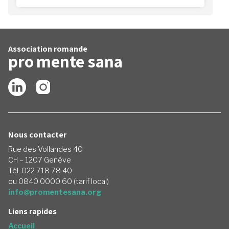
Association romande
pro
mente
sana
Nous contacter
Rue des Vollandes 40
CH – 1207 Genève
Tél: 022 718 78 40
ou 0840 0000 60 (tarif local)
info@promentesana.org
Liens rapides
Accueil