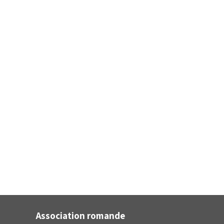
Association romande