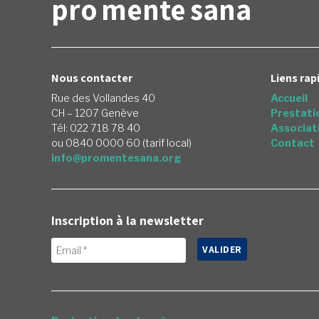
pro
mente
sana
Nous contacter
Liens rap
Rue des Vollandes 40
Accueil
CH – 1207 Genève
Prestati
Tél: 022 718 78 40
Associat
ou 0840 0000 60 (tarif local)
Contact
info@promentesana.org
Inscription à la newsletter