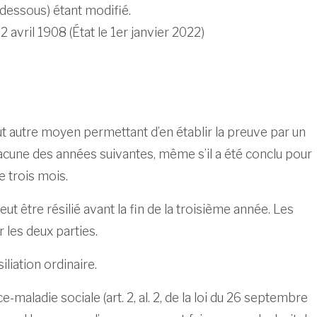
i-dessous) étant modifié.
2 avril 1908 (État le 1er janvier 2022)
tout autre moyen permettant d’en établir la preuve par un
hacune des années suivantes, même s’il a été conclu pour
 trois mois.
ut être résilié avant la fin de la troisième année. Les
r les deux parties.
iliation ordinaire.
maladie sociale (art. 2, al. 2, de la loi du 26 septembre