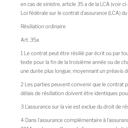
en cas de sinistre, article 35 a de la LCA (voir c
Loi fédérale sur le contrat d’assurance (LCA) du 
Résiliation ordinaire
Art. 35a
1 Le contrat peut être résilié par écrit ou par 
texte pour la fin de la troisième année ou de c
une durée plus longue, moyennant un préavis de
2 Les parties peuvent convenir que le contrat pe
délais de résiliation doivent être identiques pou
3 L’assurance sur la vie est exclue du droit de rés
4 Dans l’assurance complémentaire à l’assurance-