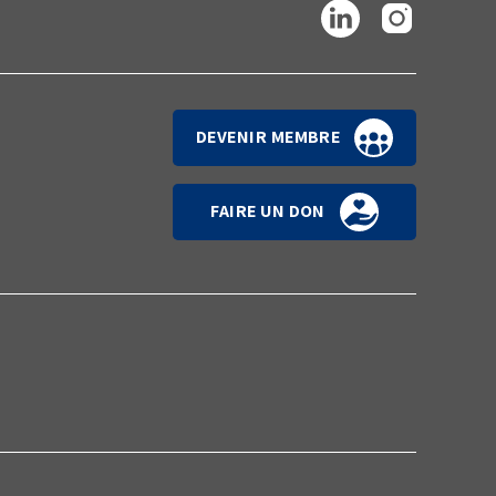
DEVENIR MEMBRE
FAIRE UN DON