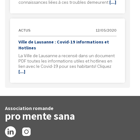
connaissances liées à ces troubles demeurent
[…]
ACTUS
12/05/2020
Ville de Lausanne : Covid-19 informations et
Hotlines
La Ville de Lausanne a recensé dans un document
PDF toutes les informations utiles et hotlines en
lien avec le Covid-19 pour ses habitants! Cliquez
[…]
Association romande
pro
mente
sana