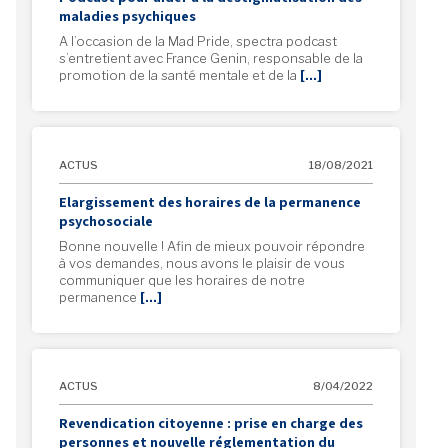
maladies psychiques
A l’occasion de la Mad Pride, spectra podcast
s’entretient avec France Genin, responsable de la
promotion de la santé mentale et de la
[…]
ACTUS
18/08/2021
Elargissement des horaires de la permanence
psychosociale
Bonne nouvelle ! Afin de mieux pouvoir répondre
à vos demandes, nous avons le plaisir de vous
communiquer que les horaires de notre
permanence
[…]
ACTUS
8/04/2022
Revendication citoyenne : prise en charge des
personnes et nouvelle réglementation du