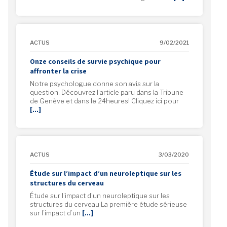
ACTUS
9/02/2021
Onze conseils de survie psychique pour
affronter la crise
Notre psychologue donne son avis sur la
question. Découvrez l’article paru dans la Tribune
de Genève et dans le 24heures! Cliquez ici pour
[…]
ACTUS
3/03/2020
Étude sur l’impact d’un neuroleptique sur les
structures du cerveau
Étude sur l’impact d’un neuroleptique sur les
structures du cerveau La première étude sérieuse
sur l’impact d’un
[…]