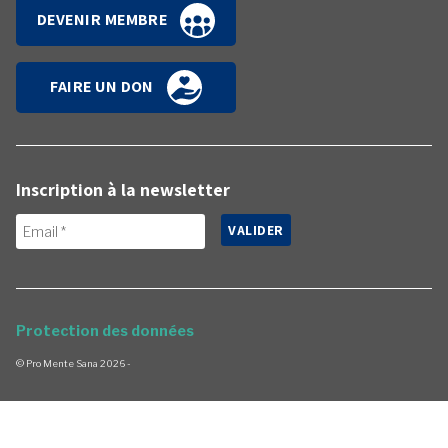
DEVENIR MEMBRE
FAIRE UN DON
Inscription à la newsletter
Protection des données
© Pro Mente Sana 2026
-