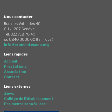
Nous contacter
Rue des Vollandes 40
CH – 1207 Genève
Tél: 022 718 78 40
ou 0840 0000 60 (tarif local)
info@promentesana.org
Liens rapides
Accueil
Prestations
Association
Contact
Liens externes
Zewo
Collège de Rétablissement
Pro mente sana Suisse