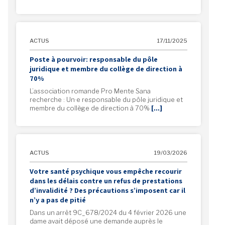
ACTUS
17/11/2025
Poste à pourvoir: responsable du pôle
juridique et membre du collège de direction à
70%
L’association romande Pro Mente Sana
recherche : Un·e responsable du pôle juridique et
membre du collège de direction à 70%
[…]
ACTUS
19/03/2026
Votre santé psychique vous empêche recourir
dans les délais contre un refus de prestations
d’invalidité ? Des précautions s’imposent car il
n’y a pas de pitié
Dans un arrêt 9C_678/2024 du 4 février 2026 une
dame avait déposé une demande auprès le