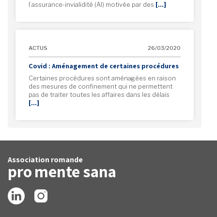
l’assurance-invialidité (AI) motivée par des
[…]
ACTUS
26/03/2020
Covid : Aménagement de certaines procédures
Certaines procédures sont aménagées en raison
des mesures de confinement qui ne permettent
pas de traiter toutes les affaires dans les délais
[…]
Association romande
pro
mente
sana