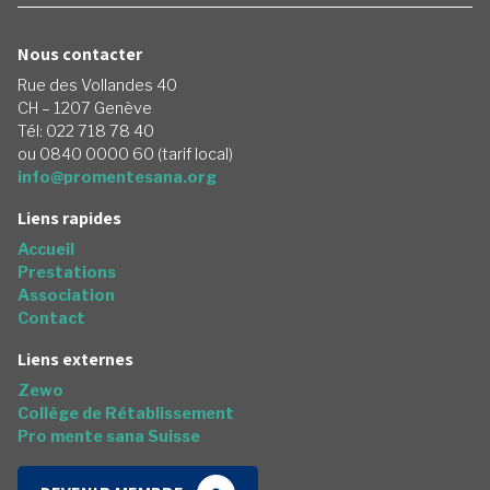
Nous contacter
Rue des Vollandes 40
CH – 1207 Genève
Tél: 022 718 78 40
ou 0840 0000 60 (tarif local)
info@promentesana.org
Liens rapides
Accueil
Prestations
Association
Contact
Liens externes
Zewo
Collège de Rétablissement
Pro mente sana Suisse