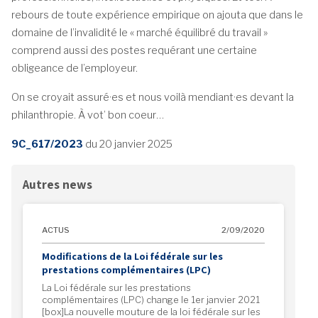
rebours de toute expérience empirique on ajouta que dans le
domaine de l’invalidité le « marché équilibré du travail »
comprend aussi des postes requérant une certaine
obligeance de l’employeur.
On se croyait assuré·es et nous voilà mendiant·es devant la
philanthropie. À vot’ bon coeur…
9C_617/2023
du 20 janvier 2025
Autres news
ACTUS
2/09/2020
Modifications de la Loi fédérale sur les
prestations complémentaires (LPC)
La Loi fédérale sur les prestations
complémentaires (LPC) change le 1er janvier 2021
[box]La nouvelle mouture de la loi fédérale sur les