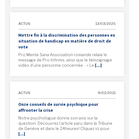
ACTUS
13/03/2025
Mettre fin à la discrimination des personnes en
situation de handicap en matière de droit de
vote
Pro Mente Sana Association romande relaie le
message de Pro Infirmis, ainsi que le témoignage
vidéo d’une personne concernée : » Le
[…]
ACTUS
9/02/2021
Onze conseils de survie psychique pour
affronter la crise
Notre psychologue donne son avis sur la
question. Découvrez l’article paru dans la Tribune
de Genève et dans le 24heures! Cliquez ici pour
[…]