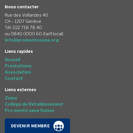
Nous contacter
Rue des Vollandes 40
CH – 1207 Genève
Tél: 022 718 78 40
ou 0840 0000 60 (tarif local)
info@promentesana.org
Liens rapides
Accueil
Prestations
Association
Contact
Liens externes
Zewo
Collège de Rétablissement
Pro mente sana Suisse
DEVENIR MEMBRE