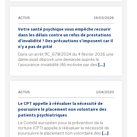
ACTUS
19/03/2026
Votre santé psychique vous empêche recourir
dans les délais contre un refus de prestations
d’invalidité ? Des précautions s’imposent car il
n’y a pas de pitié
Dans un arrêt 9C_678/2024 du 4 février 2026 une
dame avait déposé une demande auprès le
l’assurance-invialidité (AI) motivée par des
[…]
ACTUS
1/04/2020
Le CPT appelle à réévaluer la nécessité de
poursuivre le placement non volontaire des
patients psychiatriques
Le Comité européen pour la prévention de la
torture (CPT) appelle à réévaluer la nécessité de
poursuivre le placement non volontaire des
[…]