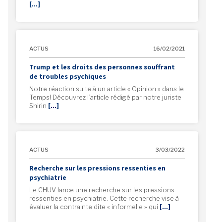
[…]
ACTUS
16/02/2021
Trump et les droits des personnes souffrant
de troubles psychiques
Notre réaction suite à un article « Opinion » dans le
Temps! Découvrez l’article rédigé par notre juriste
Shirin
[…]
ACTUS
3/03/2022
Recherche sur les pressions ressenties en
psychiatrie
Le CHUV lance une recherche sur les pressions
ressenties en psychiatrie. Cette recherche vise à
évaluer la contrainte dite « informelle » qui
[…]