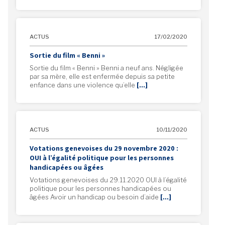
ACTUS
17/02/2020
Sortie du film « Benni »
Sortie du film « Benni » Benni a neuf ans. Négligée
par sa mère, elle est enfermée depuis sa petite
enfance dans une violence qu’elle
[…]
ACTUS
10/11/2020
Votations genevoises du 29 novembre 2020 :
OUI à l’égalité politique pour les personnes
handicapées ou âgées
Votations genevoises du 29.11.2020 OUI à l’égalité
politique pour les personnes handicapées ou
âgées Avoir un handicap ou besoin d’aide
[…]