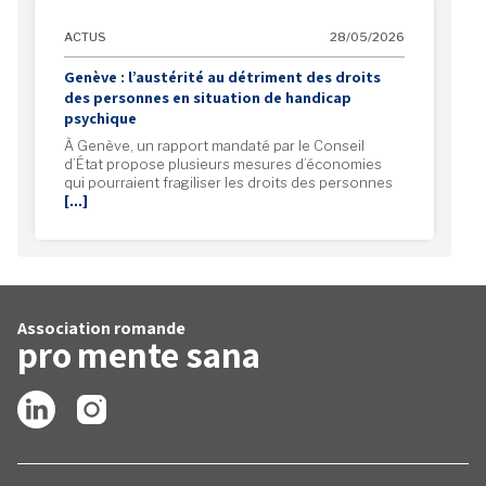
ACTUS
28/05/2026
Genève : l’austérité au détriment des droits
des personnes en situation de handicap
psychique
À Genève, un rapport mandaté par le Conseil
d’État propose plusieurs mesures d’économies
qui pourraient fragiliser les droits des personnes
[…]
Association romande
pro
mente
sana